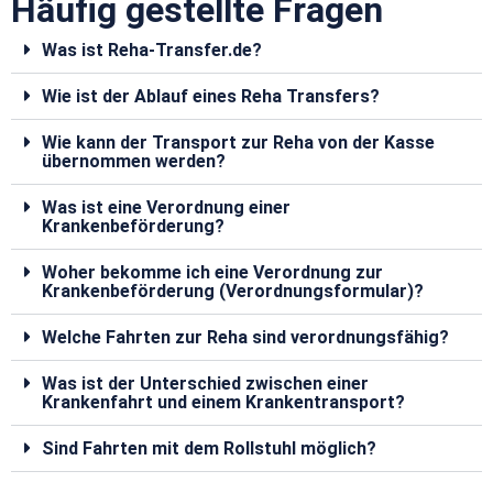
Häufig gestellte Fragen
Was ist Reha-Transfer.de?
Wie ist der Ablauf eines Reha Transfers?
Wie kann der Transport zur Reha von der Kasse
übernommen werden?
Was ist eine Verordnung einer
Krankenbeförderung?
Woher bekomme ich eine Verordnung zur
Krankenbeförderung (Verordnungsformular)?
Welche Fahrten zur Reha sind verordnungsfähig?
Was ist der Unterschied zwischen einer
Krankenfahrt und einem Krankentransport?
Sind Fahrten mit dem Rollstuhl möglich?