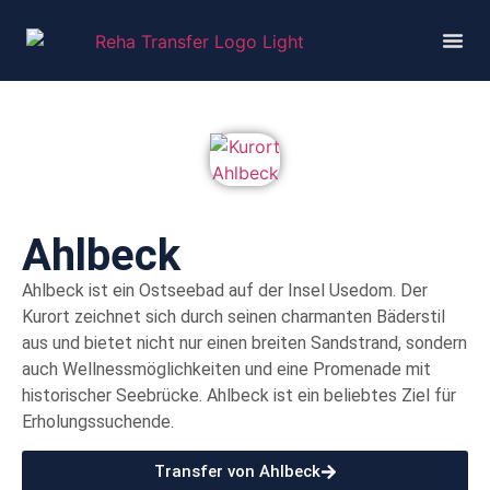
Ahlbeck
Ahlbeck ist ein Ostseebad auf der Insel Usedom. Der
Kurort zeichnet sich durch seinen charmanten Bäderstil
aus und bietet nicht nur einen breiten Sandstrand, sondern
auch Wellnessmöglichkeiten und eine Promenade mit
historischer Seebrücke. Ahlbeck ist ein beliebtes Ziel für
Erholungssuchende.
Transfer von Ahlbeck