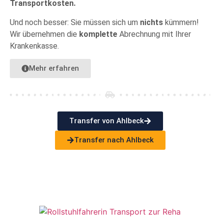
Transportkosten.
Und noch besser: Sie müssen sich um
nichts
kümmern!
Wir übernehmen die
komplette
Abrechnung mit Ihrer
Krankenkasse.
Mehr erfahren
Transfer von Ahlbeck
Transfer nach Ahlbeck