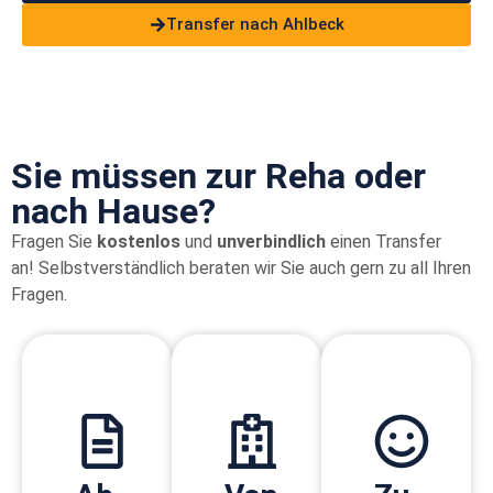
Transfer nach Ahlbeck
Sie müssen zur Reha oder
nach Hause?
Fragen Sie
kostenlos
und
unverbindlich
einen Transfer
an!
Selbstverständlich beraten wir Sie auch gern zu all Ihren
Fragen.