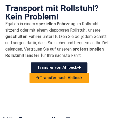
Transport mit Rollstuhl?
Kein Problem!
Egal ob in einem
speziellen Fahrzeug
im Rollstuhl
sitzend oder mit einem klappbaren Rollstuhl, unsere
geschulten Fahrer
unterstützen Sie bei jedem Schritt
und sorgen dafür, dass Sie sicher und bequem an Ihr Ziel
gelangen. Vertrauen Sie auf unseren
professionellen
Rollstuhltransfer
für Ihre nächste Fahrt.
Transfer von Ahlbeck
Transfer nach Ahlbeck