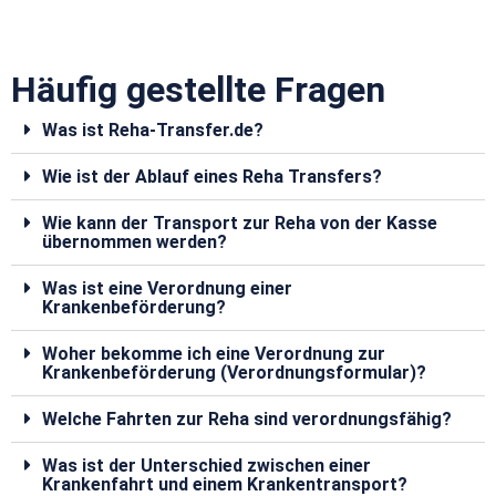
Häufig gestellte Fragen
Was ist Reha-Transfer.de?
Wie ist der Ablauf eines Reha Transfers?
Wie kann der Transport zur Reha von der Kasse
übernommen werden?
Was ist eine Verordnung einer
Krankenbeförderung?
Woher bekomme ich eine Verordnung zur
Krankenbeförderung (Verordnungsformular)?
Welche Fahrten zur Reha sind verordnungsfähig?
Was ist der Unterschied zwischen einer
Krankenfahrt und einem Krankentransport?