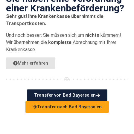
einer Kranken­beförderung?
Sehr gut! Ihre Krankenkasse übernimmt die
Transportkosten.
Und noch besser: Sie müssen sich um
nichts
kümmern!
Wir übernehmen die
komplette
Abrechnung mit Ihrer
Krankenkasse.
Mehr erfahren
Transfer von Bad Bayersoien
Transfer nach Bad Bayersoien