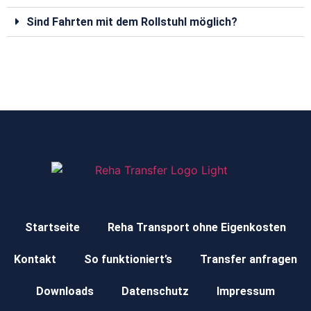
Sind Fahrten mit dem Rollstuhl möglich?
Startseite
Reha Transport ohne Eigenkosten
Kontakt
So funktioniert’s
Transfer anfragen
Downloads
Datenschutz
Impressum