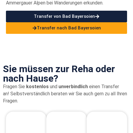
Ammergauer Alpen bei Wanderungen erkunden.
Transfer von Bad Bayersoien
Transfer nach Bad Bayersoien
Sie müssen zur Reha oder
nach Hause?
Fragen Sie
kostenlos
und
unverbindlich
einen Transfer
an!
Selbstverständlich beraten wir Sie auch gern zu all Ihren
Fragen.