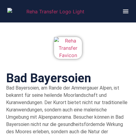
Bad Bayersoien
Bad Bayersoien, am Rande der Ammergauer Alpen, ist
bekannt für seine heilende Moorlandschaft und
Kuranwendungen. Der Kurort bietet nicht nur traditionelle
Kuranwendungen, sondern auch eine malerische
Umgebung mit Alpenpanorama. Besucher können in Bad
Bayersoien nicht nur die gesundheitsfördernde Wirkung
des Moores erleben, sondern auch die Natur der