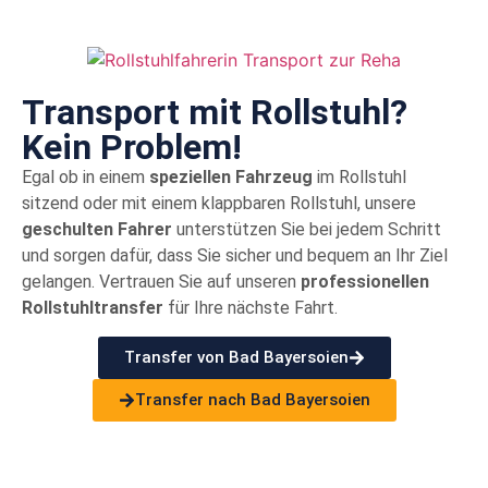
Transport mit Rollstuhl?
Kein Problem!
Egal ob in einem
speziellen Fahrzeug
im Rollstuhl
sitzend oder mit einem klappbaren Rollstuhl, unsere
geschulten Fahrer
unterstützen Sie bei jedem Schritt
und sorgen dafür, dass Sie sicher und bequem an Ihr Ziel
gelangen. Vertrauen Sie auf unseren
professionellen
Rollstuhltransfer
für Ihre nächste Fahrt.
Transfer von Bad Bayersoien
Transfer nach Bad Bayersoien