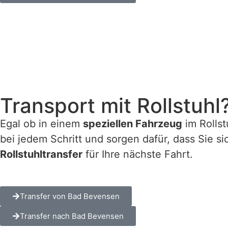
Transport mit Rollstuhl
Egal ob in einem
speziellen Fahrzeug
im Rollst
bei jedem Schritt und sorgen dafür, dass Sie s
Rollstuhltransfer
für Ihre nächste Fahrt.
Transfer von Bad Bevensen
Transfer nach Bad Bevensen