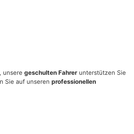
l, unsere
geschulten Fahrer
unterstützen Sie
en Sie auf unseren
professionellen