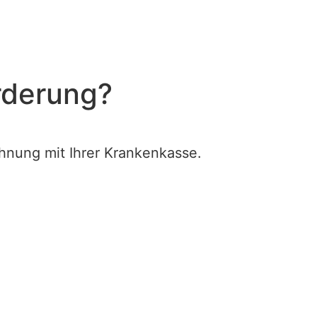
rderung?
nung mit Ihrer Krankenkasse.