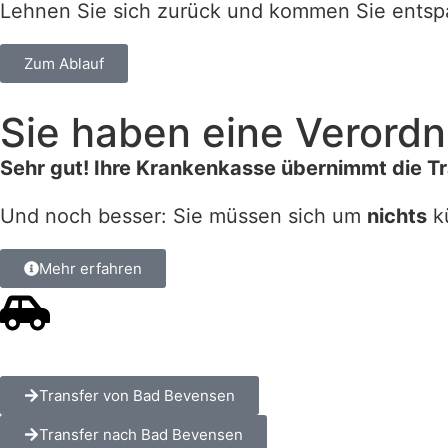
Lehnen Sie sich zurück und kommen Sie entspan
Zum Ablauf
Sie haben eine Verordn
Sehr gut! Ihre Krankenkasse übernimmt die T
Und noch besser: Sie müssen sich um
nichts
k
Mehr erfahren
Transfer von Bad Bevensen
Transfer nach Bad Bevensen