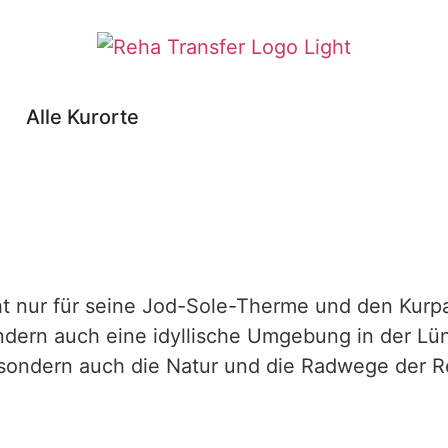
Alle Kurorte
ht nur für seine Jod-Sole-Therme und den Kurpa
dern auch eine idyllische Umgebung in der Lü
 sondern auch die Natur und die Radwege der 