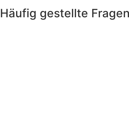
Häufig gestellte Frage