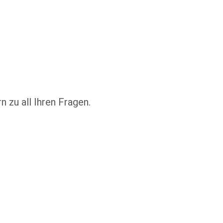
n zu all Ihren Fragen.