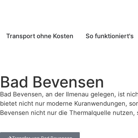
Transport ohne Kosten
So funktioniert's
Bad Bevensen
Bad Bevensen, an der Ilmenau gelegen, ist nic
bietet nicht nur moderne Kuranwendungen, son
Bevensen nicht nur die Thermalquelle nutzen,