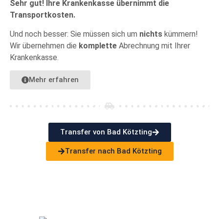
Sehr gut! Ihre Krankenkasse übernimmt die
Transportkosten.
Und noch besser: Sie müssen sich um
nichts
kümmern!
Wir übernehmen die
komplette
Abrechnung mit Ihrer
Krankenkasse.
Mehr erfahren
Transfer von Bad Kötzting
Transfer nach Bad Kötzting