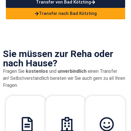
Transfer von Bad Kötzting
Transfer nach Bad Kötzting
Sie müssen zur Reha oder
nach Hause?
Fragen Sie
kostenlos
und
unverbindlich
einen Transfer
an!
Selbstverständlich beraten wir Sie auch gern zu all Ihren
Fragen.