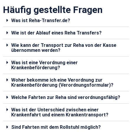
Häufig gestellte Fragen
Was ist Reha-Transfer.de?
Wie ist der Ablauf eines Reha Transfers?
Wie kann der Transport zur Reha von der Kasse
übernommen werden?
Was ist eine Verordnung einer
Krankenbeförderung?
Woher bekomme ich eine Verordnung zur
Krankenbeförderung (Verordnungsformular)?
Welche Fahrten zur Reha sind verordnungsfähig?
Was ist der Unterschied zwischen einer
Krankenfahrt und einem Krankentransport?
Sind Fahrten mit dem Rollstuhl möglich?