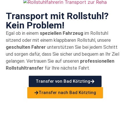
Transport mit Rollstuhl?
Kein Problem!
Egal ob in einem
speziellen Fahrzeug
im Rollstuhl
sitzend oder mit einem klappbaren Rollstuhl, unsere
geschulten Fahrer
unterstützen Sie bei jedem Schritt
und sorgen dafür, dass Sie sicher und bequem an Ihr Ziel
gelangen. Vertrauen Sie auf unseren
professionellen
Rollstuhltransfer
für Ihre nächste Fahrt.
Transfer von Bad Kötzting
Transfer nach Bad Kötzting