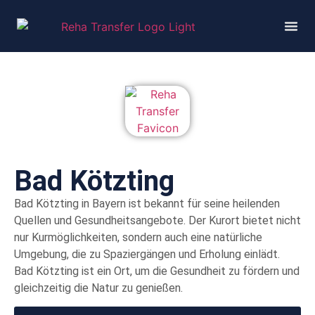
Bad Kötzting
Bad Kötzting in Bayern ist bekannt für seine heilenden
Quellen und Gesundheitsangebote. Der Kurort bietet nicht
nur Kurmöglichkeiten, sondern auch eine natürliche
Umgebung, die zu Spaziergängen und Erholung einlädt.
Bad Kötzting ist ein Ort, um die Gesundheit zu fördern und
gleichzeitig die Natur zu genießen.