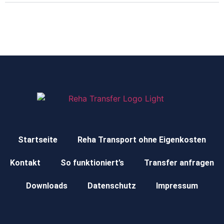
Startseite
Reha Transport ohne Eigenkosten
Kontakt
So funktioniert’s
Transfer anfragen
Downloads
Datenschutz
Impressum