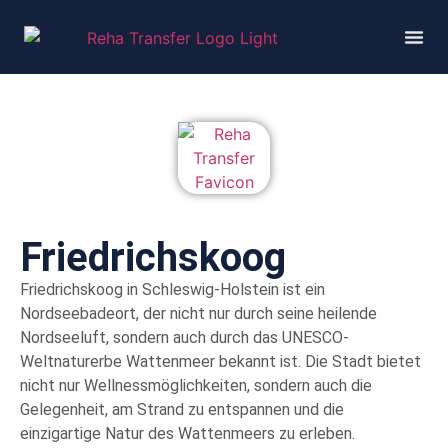
Friedrichskoog
Friedrichskoog in Schleswig-Holstein ist ein
Nordseebadeort, der nicht nur durch seine heilende
Nordseeluft, sondern auch durch das UNESCO-
Weltnaturerbe Wattenmeer bekannt ist. Die Stadt bietet
nicht nur Wellnessmöglichkeiten, sondern auch die
Gelegenheit, am Strand zu entspannen und die
einzigartige Natur des Wattenmeers zu erleben.