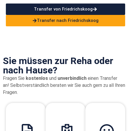
Transfer von Friedrichskoog
Transfer nach Friedrichskoog
Sie müssen zur Reha oder
nach Hause?
Fragen Sie
kostenlos
und
unverbindlich
einen Transfer
an!
Selbstverständlich beraten wir Sie auch gern zu all Ihren
Fragen.