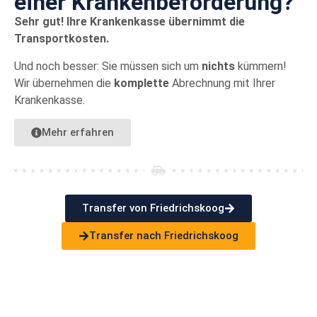
einer Kranken­beförderung?
Sehr gut! Ihre Krankenkasse übernimmt die
Transportkosten.
Und noch besser: Sie müssen sich um
nichts
kümmern!
Wir übernehmen die
komplette
Abrechnung mit Ihrer
Krankenkasse.
Mehr erfahren
Transfer von Friedrichskoog
Transfer nach Friedrichskoog