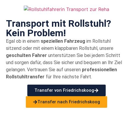
Transport mit Rollstuhl?
Kein Problem!
Egal ob in einem
speziellen Fahrzeug
im Rollstuhl
sitzend oder mit einem klappbaren Rollstuhl, unsere
geschulten Fahrer
unterstützen Sie bei jedem Schritt
und sorgen dafür, dass Sie sicher und bequem an Ihr Ziel
gelangen. Vertrauen Sie auf unseren
professionellen
Rollstuhltransfer
für Ihre nächste Fahrt.
Transfer von Friedrichskoog
Transfer nach Friedrichskoog