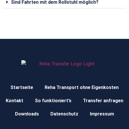
Sind Fahrten mit dem Rollstuhl möglich?
Startseite
Reha Transport ohne Eigenkosten
Kontakt
So funktioniert’s
Transfer anfragen
Downloads
Datenschutz
Impressum