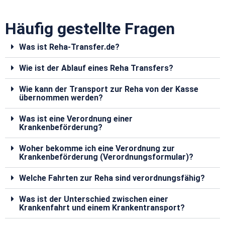
Häufig gestellte Fragen
Was ist Reha-Transfer.de?
Wie ist der Ablauf eines Reha Transfers?
Wie kann der Transport zur Reha von der Kasse
übernommen werden?
Was ist eine Verordnung einer
Krankenbeförderung?
Woher bekomme ich eine Verordnung zur
Krankenbeförderung (Verordnungsformular)?
Welche Fahrten zur Reha sind verordnungsfähig?
Was ist der Unterschied zwischen einer
Krankenfahrt und einem Krankentransport?