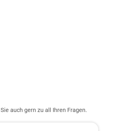
Sie auch gern zu all Ihren Fragen.