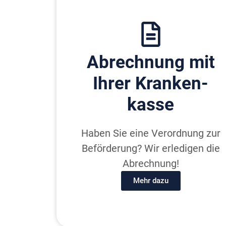
Ab­rechnung mit
Ihrer Kranken­
kasse
Haben Sie eine Verordnung zur
Beförderung? Wir erledigen die
Abrechnung!
Mehr dazu