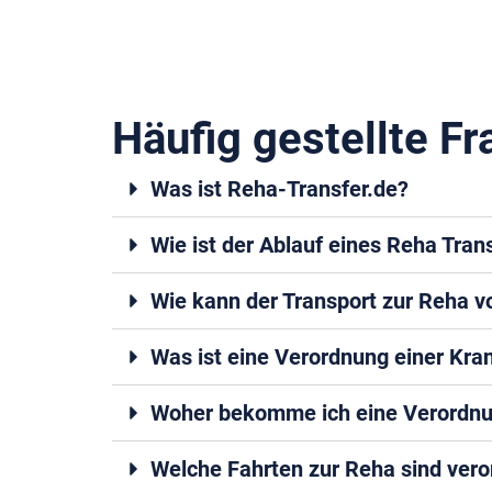
Häufig gestellte F
Was ist Reha-Transfer.de?
Wie ist der Ablauf eines Reha Tran
Wie kann der Transport zur Reha
Was ist eine Verordnung einer Kr
Woher bekomme ich eine Verordnu
Welche Fahrten zur Reha sind ver