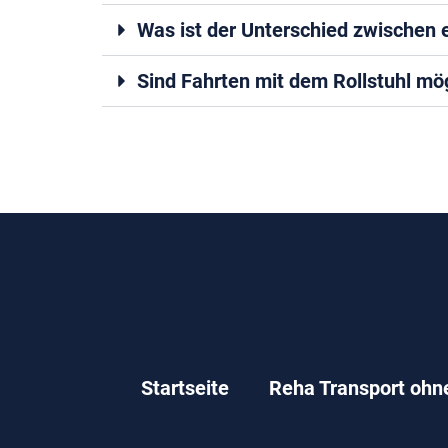
Was ist der Unterschied zwischen 
Sind Fahrten mit dem Rollstuhl mö
Startseite
Reha Transport ohn