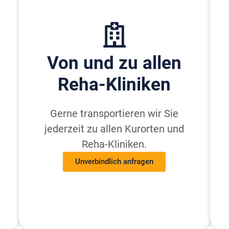
Von und zu allen
Reha-Kliniken
Gerne transportieren wir Sie
jederzeit zu allen Kurorten und
Reha-Kliniken.
Unverbindlich anfragen