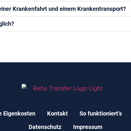
einer Krankenfahrt und einem Krankentransport?
glich?
e Eigenkosten
Kontakt
So funktioniert’s
Datenschutz
Impressum