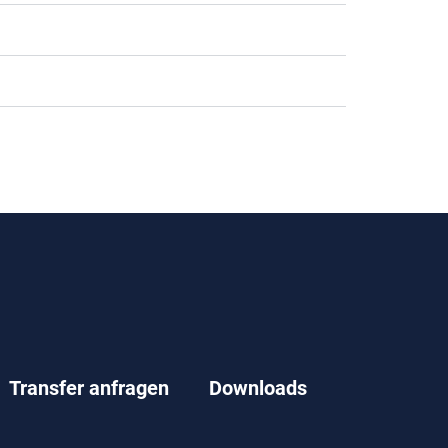
Transfer anfragen
Downloads