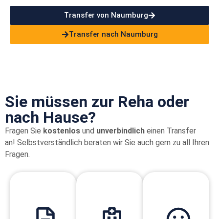
Transfer von Naumburg
Transfer nach Naumburg
Sie müssen zur Reha oder
nach Hause?
Fragen Sie
kostenlos
und
unverbindlich
einen Transfer
an!
Selbstverständlich beraten wir Sie auch gern zu all Ihren
Fragen.