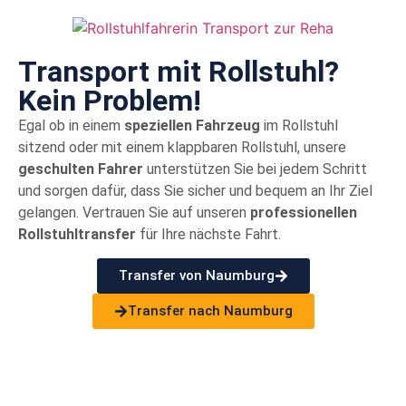
Transport mit Rollstuhl?
Kein Problem!
Egal ob in einem
speziellen Fahrzeug
im Rollstuhl
sitzend oder mit einem klappbaren Rollstuhl, unsere
geschulten Fahrer
unterstützen Sie bei jedem Schritt
und sorgen dafür, dass Sie sicher und bequem an Ihr Ziel
gelangen. Vertrauen Sie auf unseren
professionellen
Rollstuhltransfer
für Ihre nächste Fahrt.
Transfer von Naumburg
Transfer nach Naumburg