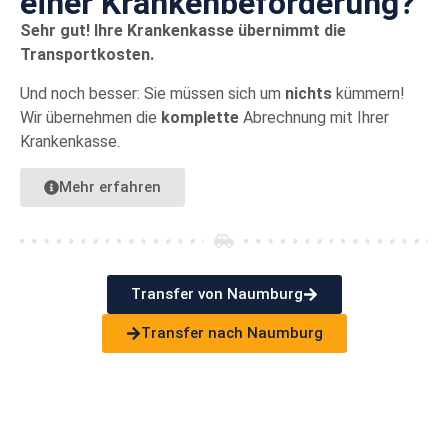
einer Kranken­beförderung?
Sehr gut! Ihre Krankenkasse übernimmt die
Transportkosten.
Und noch besser: Sie müssen sich um
nichts
kümmern!
Wir übernehmen die
komplette
Abrechnung mit Ihrer
Krankenkasse.
Mehr erfahren
Transfer von Naumburg
Transfer nach Naumburg