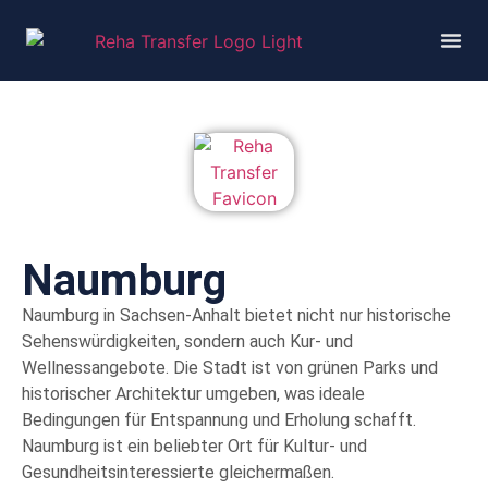
Naumburg
Naumburg in Sachsen-Anhalt bietet nicht nur historische
Sehenswürdigkeiten, sondern auch Kur- und
Wellnessangebote. Die Stadt ist von grünen Parks und
historischer Architektur umgeben, was ideale
Bedingungen für Entspannung und Erholung schafft.
Naumburg ist ein beliebter Ort für Kultur- und
Gesundheitsinteressierte gleichermaßen.