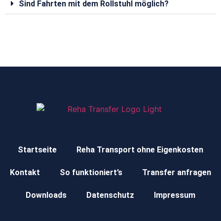
Sind Fahrten mit dem Rollstuhl möglich?
Startseite
Reha Transport ohne Eigenkosten
Kontakt
So funktioniert’s
Transfer anfragen
Downloads
Datenschutz
Impressum