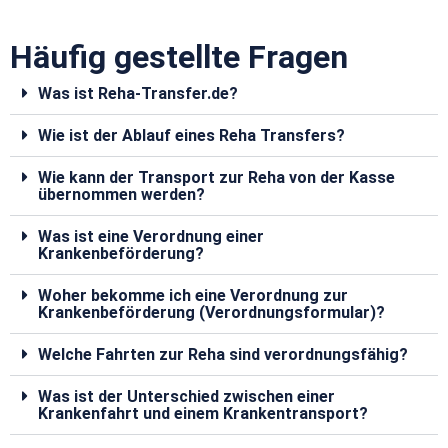
Häufig gestellte Fragen
Was ist Reha-Transfer.de?
Wie ist der Ablauf eines Reha Transfers?
Wie kann der Transport zur Reha von der Kasse
übernommen werden?
Was ist eine Verordnung einer
Krankenbeförderung?
Woher bekomme ich eine Verordnung zur
Krankenbeförderung (Verordnungsformular)?
Welche Fahrten zur Reha sind verordnungsfähig?
Was ist der Unterschied zwischen einer
Krankenfahrt und einem Krankentransport?