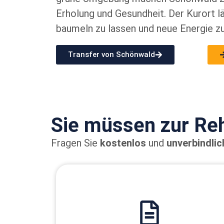
Erholung und Gesundheit. Der Kurort lä
baumeln zu lassen und neue Energie zu
Transfer von Schönwald
Sie müssen zur Re
Fragen Sie
kostenlos
und
unverbindlic