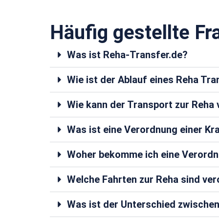
Häufig gestellte Fr
Was ist Reha-Transfer.de?
Wie ist der Ablauf eines Reha Tr
Wie kann der Transport zur Reh
Was ist eine Verordnung einer K
Woher bekomme ich eine Verordn
Welche Fahrten zur Reha sind ve
Was ist der Unterschied zwische