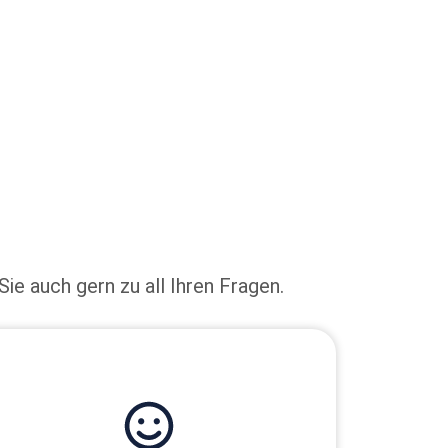
Sie auch gern zu all Ihren Fragen.