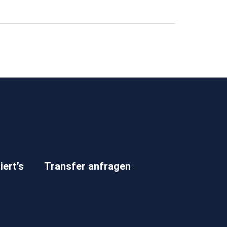
iert’s
Transfer anfragen