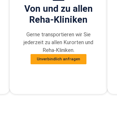
Von und zu allen
Reha-Kliniken
Gerne transportieren wir Sie
jederzeit zu allen Kurorten und
Reha-Kliniken.
Unverbindlich anfragen