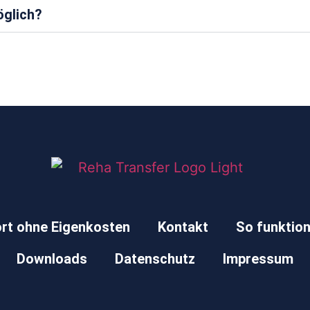
öglich?
rt ohne Eigenkosten
Kontakt
So funktion
Downloads
Datenschutz
Impressum