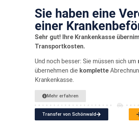
Sie haben eine Ve
einer Kranken­bef
Sehr gut! Ihre Krankenkasse überni
Transportkosten.
Und noch besser: Sie müssen sich um
übernehmen die
komplette
Abrechnung
Krankenkasse.
Mehr erfahren
Transfer von Schönwald