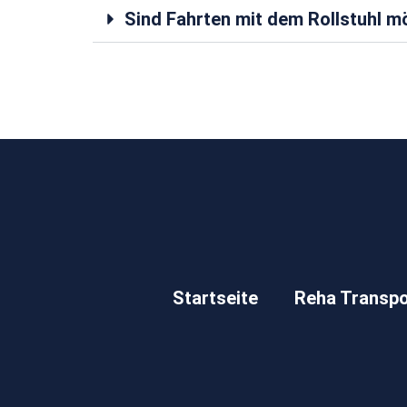
Sind Fahrten mit dem Rollstuhl m
Startseite
Reha Transpo