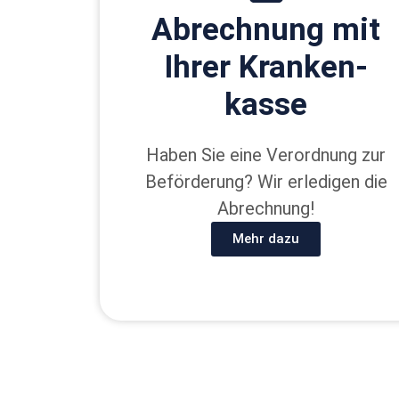
Ab­rechnung mit
Ihrer Kranken­
kasse
Haben Sie eine Verordnung zur
Beförderung? Wir erledigen die
Abrechnung!
Mehr dazu