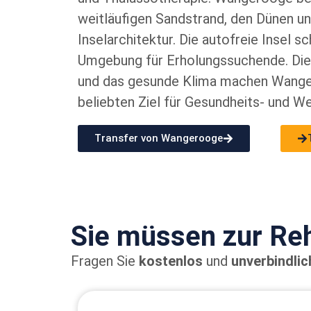
weitläufigen Sandstrand, den Dünen un
Inselarchitektur. Die autofreie Insel sc
Umgebung für Erholungssuchende. Die
und das gesunde Klima machen Wang
beliebten Ziel für Gesundheits- und We
Transfer von Wangerooge
Sie müssen zur Re
Fragen Sie
kostenlos
und
unverbindlic