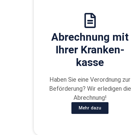
Ab­rechnung mit
Ihrer Kranken­
kasse
Haben Sie eine Verordnung zur
Beförderung? Wir erledigen die
Abrechnung!
Mehr dazu