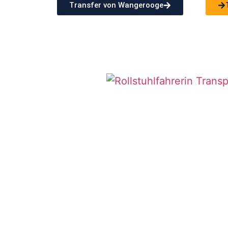
Transfer von Wangerooge