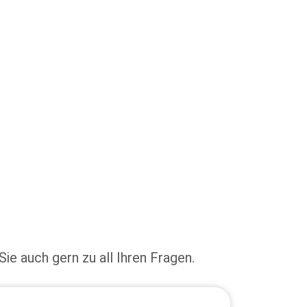
Sie auch gern zu all Ihren Fragen.