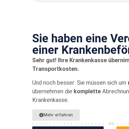
Sie haben eine Ve
einer Kranken­bef
Sehr gut! Ihre Krankenkasse überni
Transportkosten.
Und noch besser: Sie müssen sich um
übernehmen die
komplette
Abrechnung
Krankenkasse.
Mehr erfahren