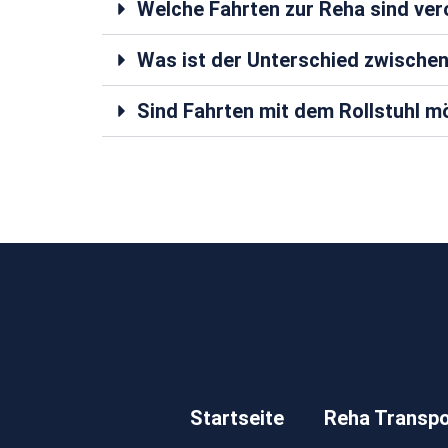
Welche Fahrten zur Reha sind ve
Was ist der Unterschied zwische
Sind Fahrten mit dem Rollstuhl m
Startseite
Reha Transpo