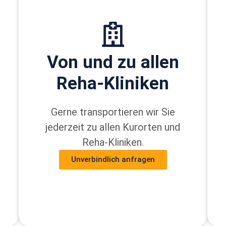
Von und zu allen
Reha-Kliniken
Gerne transportieren wir Sie
jederzeit zu allen Kurorten und
Reha-Kliniken.
Unverbindlich anfragen