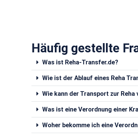
Häufig gestellte Fr
Was ist Reha-Transfer.de?
Wie ist der Ablauf eines Reha Tr
Wie kann der Transport zur Reh
Was ist eine Verordnung einer K
Woher bekomme ich eine Verordn