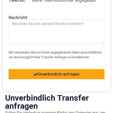
Telefon:
Keine Telefonnummer angegeben
Nachricht
Wir verwenden die von Ihnen angegebenen Daten ausschließlich,
um Sie bezüglich Ihrer Transfer-Anfrage zu kontaktieren.
Unverbindlich anfragen
Unverbindlich Transfer
anfragen
Füllen Sie einfach in wenigen Klicks das Formular aus, um