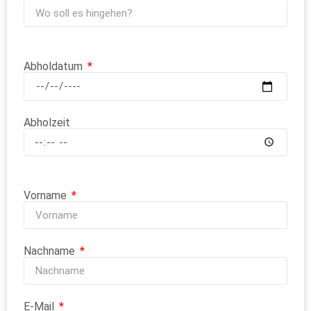
Abholdatum
Abholzeit
Vorname
Nachname
E-Mail