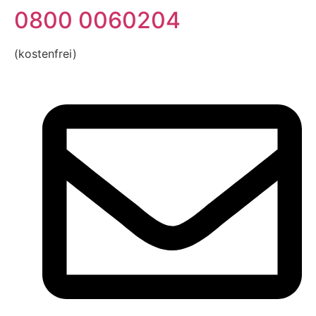
0800 0060204
(kostenfrei)