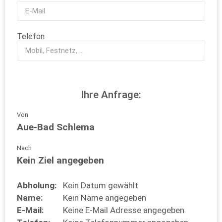
Telefon
Ihre Anfrage:
Von
Aue-Bad Schlema
Nach
Kein Ziel angegeben
Abholung:
Kein Datum gewählt
Name:
Kein Name angegeben
E-Mail:
Keine E-Mail Adresse angegeben