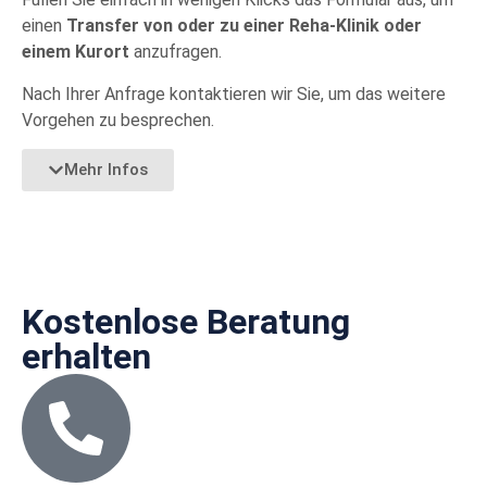
einen
Transfer von oder zu einer Reha-Klinik oder
einem Kurort
anzufragen.
Nach Ihrer Anfrage kontaktieren wir Sie, um das weitere
Vorgehen zu besprechen.
Mehr Infos
Kostenlose Beratung
erhalten