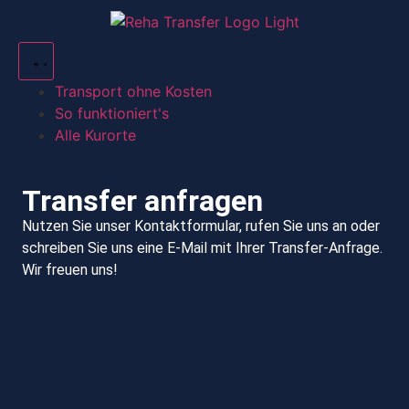
Transport ohne Kosten
So funktioniert's
Alle Kurorte
Transfer anfragen
Nutzen Sie unser Kontaktformular, rufen Sie uns an oder
schreiben Sie uns eine E-Mail mit Ihrer Transfer-Anfrage.
Wir freuen uns!